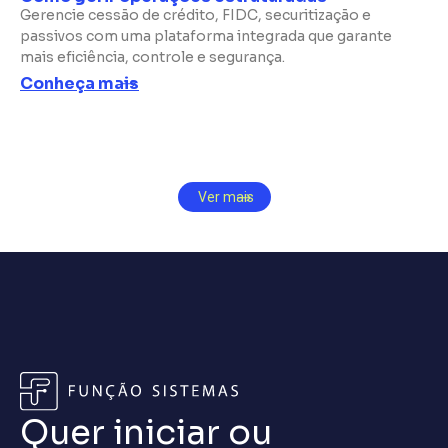
Gerencie cessão de crédito, FIDC, securitização e
passivos com uma plataforma integrada que garante
mais eficiência, controle e segurança.
Conheça mais
Ver mais
Quer iniciar ou