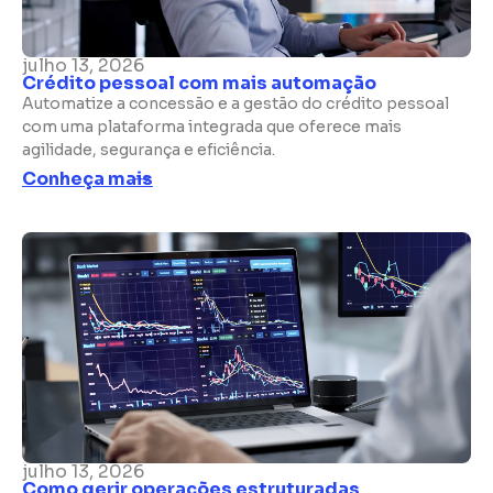
julho 13, 2026
Crédito pessoal com mais automação
Automatize a concessão e a gestão do crédito pessoal
com uma plataforma integrada que oferece mais
agilidade, segurança e eficiência.
Conheça mais
julho 13, 2026
Como gerir operações estruturadas