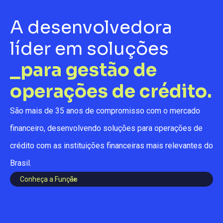
A desenvolvedora
líder em soluções
_para gestão de
operações de crédito.
São mais de 35 anos
de compromisso com o mercado
financeiro, desenvolvendo soluções para operações de
crédito com as instituições financeiras mais relevantes do
Brasil.
Conheça a Função