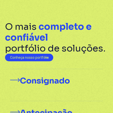
O mais
completo e
confiável
portfólio de soluções.
Conheça nosso portfólio
Consignado
Antecipação