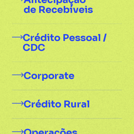
de Recebíveis
Crédito Pessoal /
CDC
Corporate
Crédito Rural
Operações