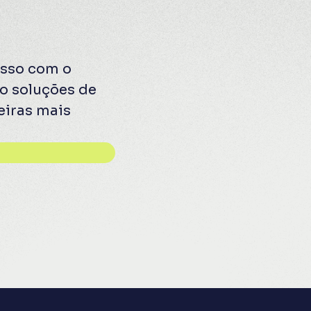
sso com o
o soluções de
ceiras mais